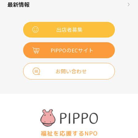
最新情報
出店者募集
PIPPOのECサイト
お問い合わせ