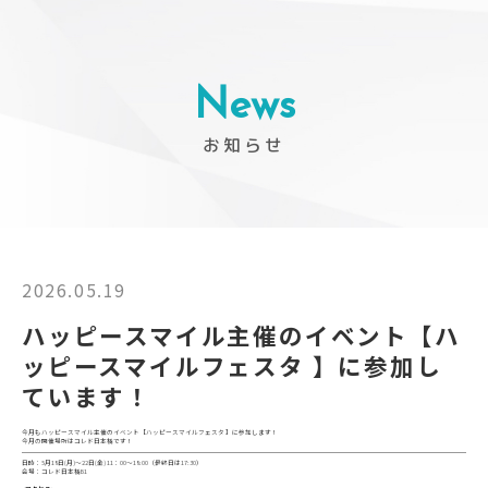
News
お知らせ
2026.05.19
ハッピースマイル主催のイベント【ハ
ッピースマイルフェスタ 】に参加し
ています！
今月もハッピースマイル主催のイベント【ハッピースマイルフェスタ 】に参加します！

今月の開催場所はコレド日本橋です！
日時：5月18日(月)～22日(金) 11：00～18:00（最終日は17:30）

会場：コレド日本橋B1
