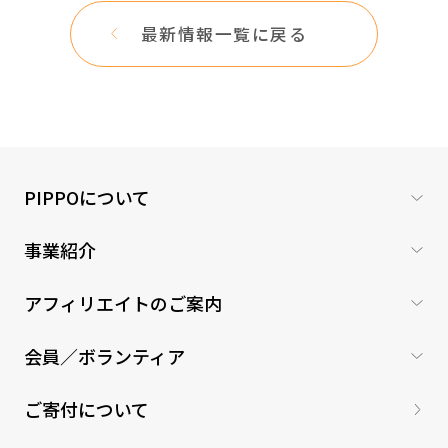
最新情報一覧に戻る
PIPPOについて
事業紹介
アフィリエイトのご案内
会員／ボランティア
ご寄付について