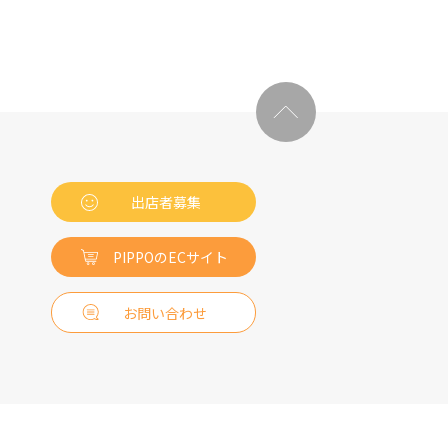
出店者募集
PIPPOのECサイト
お問い合わせ