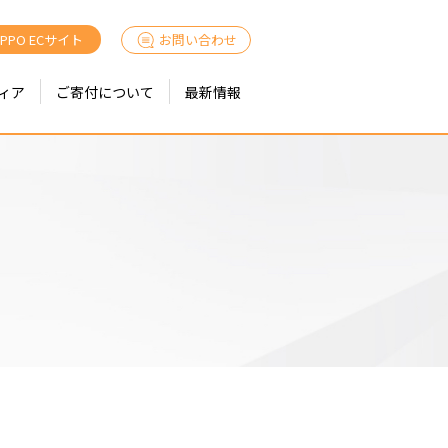
IPPO ECサイト
お問い合わせ
ィア
ご寄付について
最新情報