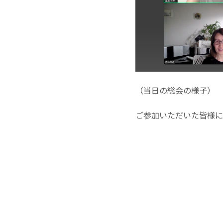
（当日の総会の様子）

ご参加いただいた皆様に