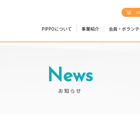
P
PIPPOについて
事業紹介
会員・ボランテ
News
お知らせ