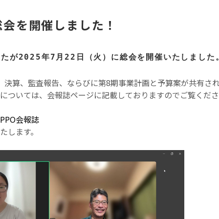
O総会を開催しました！
たが2025年7月22日（火）に総会を開催いたしました
、決算、監査報告、ならびに第8期事業計画と予算案が共有され
については、会報誌ページに記載しておりますのでご覧くださ
PIPPO会報誌
たします。
