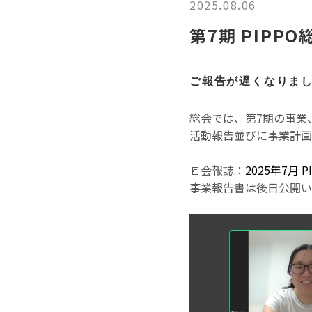
2025.08.06
第7期 PIPP
ご報告が遅くなりまし
総会では、第7期の事業
活動報告並びに事業計画
📒会報誌：
2025年7月 
事業報告書は後日公開い