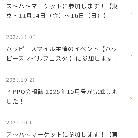
ス～ハ～マーケットに参加します！【東
京・11月14日（金）～16日（日）】
2025.11.07
ハッピースマイル主催のイベント【ハッ
ピースマイルフェスタ 】に参加します！
2025.10.21
PIPPO会報誌 2025年10月号が完成しま
した！
2025.10.17
ス～ハ～マーケットに参加します！【東