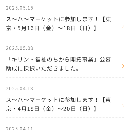
2025.05.15
ス～ハ～マーケットに参加します！【東
京・5月16日（金）～18日（日）】
2025.05.08
「キリン・福祉のちから開拓事業」公募
助成に採択いただきました。
2025.04.18
ス～ハ～マーケットに参加します！【東
京・4月18日（金）～20日（日）】
2025.04.11