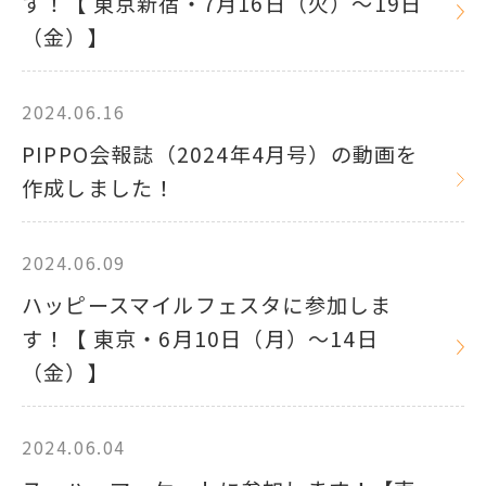
す！【 東京新宿・7月16日（火）～19日
（金）】
2024.06.16
PIPPO会報誌（2024年4月号）の動画を
作成しました！
2024.06.09
ハッピースマイルフェスタに参加しま
す！【 東京・6月10日（月）～14日
（金）】
2024.06.04