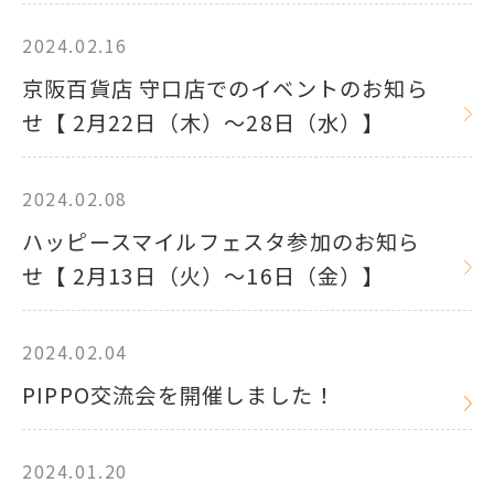
2024.02.16
京阪百貨店 守口店でのイベントのお知ら
せ【 2月22日（木）～28日（水）】
2024.02.08
ハッピースマイルフェスタ参加のお知ら
せ【 2月13日（火）～16日（金）】
2024.02.04
PIPPO交流会を開催しました！
2024.01.20