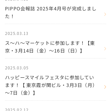
PIPPO会報誌 2025年4月号が完成しまし
た！
2025.03.13
ス～ハ～マーケットに参加します！【東
京・3月14日（金）～16日（日）】
2025.03.05
ハッピースマイルフェスタに参加してい
ます！【 東京霞が関ビル・3月3日（月）
～7日（金）】
2025.02.12