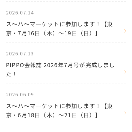
2026.07.14
ス～ハ～マーケットに参加します！【東
京・7月16日（木）～19日（日）】
2026.07.13
PIPPO会報誌 2026年7月号が完成しまし
た！
2026.06.09
ス～ハ～マーケットに参加します！【東
京・6月18日（木）～21日（日）】