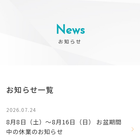
News
お知らせ
お知らせ一覧
2026.07.24
8月8日（土）～8月16日（日） お盆期間
中の休業のお知らせ