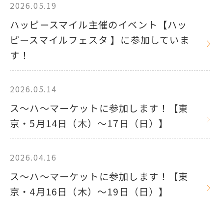
2026.05.19
ハッピースマイル主催のイベント【ハッ
ピースマイルフェスタ 】に参加していま
す！
2026.05.14
ス～ハ～マーケットに参加します！【東
京・5月14日（木）～17日（日）】
2026.04.16
ス～ハ～マーケットに参加します！【東
京・4月16日（木）～19日（日）】