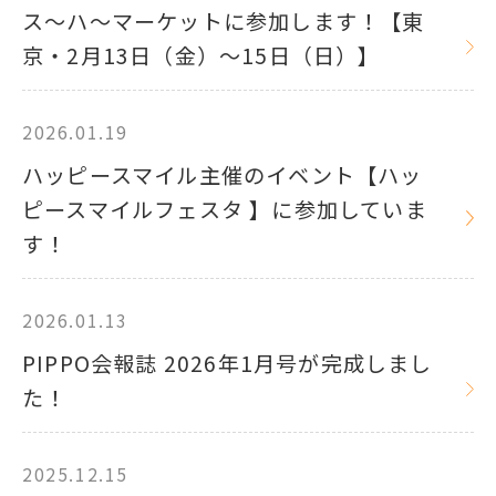
ス～ハ～マーケットに参加します！【東
京・2月13日（金）～15日（日）】
2026.01.19
ハッピースマイル主催のイベント【ハッ
ピースマイルフェスタ 】に参加していま
す！
2026.01.13
PIPPO会報誌 2026年1月号が完成しまし
た！
2025.12.15