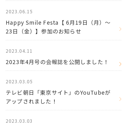
2023.06.15
Happy Smile Festa【 6月19日（月）～
23日（金）】参加のお知らせ
2023.04.11
2023年4月号の会報誌を公開しました！
2023.03.05
テレビ朝日「東京サイト」のYouTubeが
アップされました！
2023.03.03