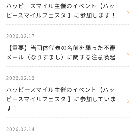
ハッピースマイル主催のイベント【ハッ
ピースマイルフェスタ 】に参加します！
2026.02.17
【重要】当団体代表の名前を騙った不審
メール（なりすまし）に関する注意喚起
2026.02.16
ハッピースマイル主催のイベント【ハッ
ピースマイルフェスタ 】に参加していま
す！
2026.02.14