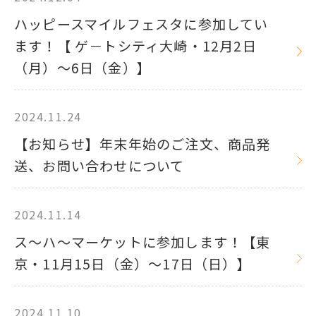
ハッピースマイルフェスタに参加してい
ます！【 ゲ－トシティ大崎・12月2日
（月）～6日（金）】
2024.11.24
【お知らせ】年末年始のご注文、商品発
送、お問い合わせについて
2024.11.14
ス～ハ～マーケットに参加します！【東
京・11月15日（金）～17日（日）】
2024.11.10