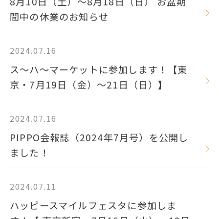
8月10日（土）～8月18日（日） お盆期
間中の休業のお知らせ
2024.07.16
ス～ハ～マーケットに参加します！【東
京・7月19日（金）～21日（日）】
2024.07.16
PIPPO会報誌（2024年7月号）を公開し
ました！
2024.07.11
ハッピースマイルフェスタに参加しま