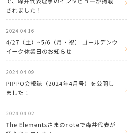
で、森井代表理事のインタビューが掲載
されました！
2024.04.16
4/27（土）~5/6（月・祝） ゴールデンウ
イーク休業日のお知らせ
2024.04.09
PIPPO会報誌（2024年4月号）を公開し
ました！
2024.04.02
The Elementsさまのnoteで森井代表が