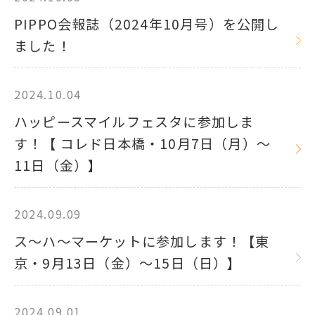
PIPPO会報誌（2024年10月号）を公開し
ました！
2024.10.04
ハッピースマイルフェスタに参加しま
す！【 コレド日本橋・10月7日（月）～
11日（金）】
2024.09.09
ス～ハ～マーケットに参加します！【東
京・9月13日（金）～15日（日）】
2024.09.01