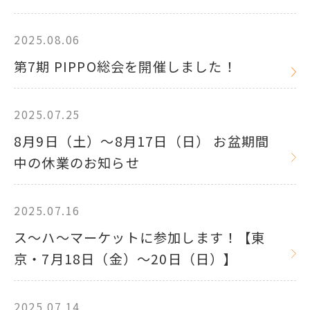
2025.08.06
第7期 PIPPO総会を開催しました！
2025.07.25
8月9日（土）～8月17日（日） お盆期間
中の休業のお知らせ
2025.07.16
ス～ハ～マーケットに参加します！【東
京・7月18日（金）～20日（日）】
2025.07.14