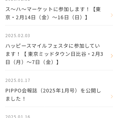
ス～ハ～マーケットに参加します！【東
京・2月14日（金）～16日（日）】
2025.02.03
ハッピースマイルフェスタに参加してい
ます！【 東京ミッドタウン日比谷・2月3
日（月）～7日（金）】
2025.01.17
PIPPO会報誌（2025年1月号）を公開し
ました！
2025.01.16