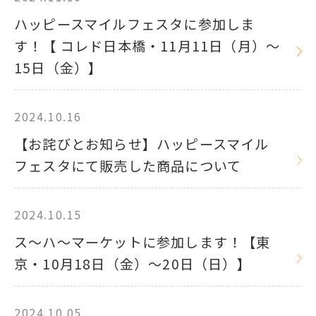
ハッピースマイルフェスタに参加しま
す！【 コレド日本橋・11月11日（月）～
15日（金）】
2024.10.16
【お詫びとお知らせ】ハッピースマイル
フェスタにて販売した商品について
2024.10.15
ス～ハ～マーケットに参加します！【東
京・10月18日（金）～20日（日）】
2024.10.05