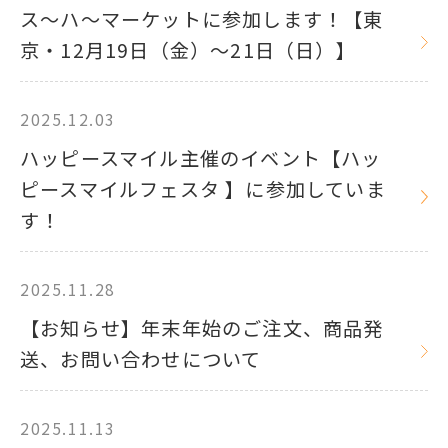
ス～ハ～マーケットに参加します！【東
京・12月19日（金）～21日（日）】
2025.12.03
ハッピースマイル主催のイベント【ハッ
ピースマイルフェスタ 】に参加していま
す！
2025.11.28
【お知らせ】年末年始のご注文、商品発
送、お問い合わせについて
2025.11.13