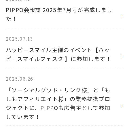
PIPPO会報誌 2025年7月号が完成しまし
た！
2025.07.13
ハッピースマイル主催のイベント【ハッ
ピースマイルフェスタ 】に参加します！
2025.06.26
「ソーシャルグッド・リンク様」と「も
しもアフィリエイト様」の業務提携プロ
ジェクトに、PIPPOも広告主として参加
しています！