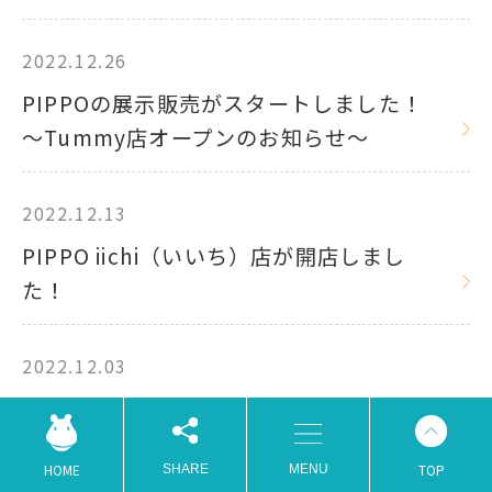
2022.12.26
PIPPOの展示販売がスタートしました！
～Tummy店オープンのお知らせ～
2022.12.13
PIPPO iichi（いいち）店が開店しまし
た！
2022.12.03
TOKYOエシカルの第一次パートナー団体
になりました！
TOP
HOME
SHARE
MENU