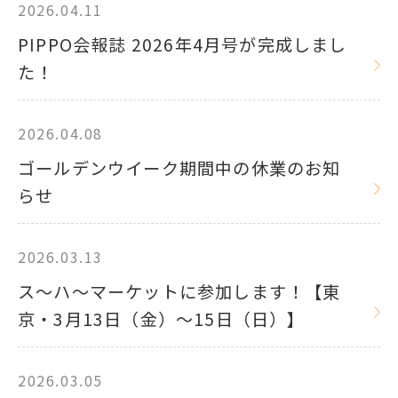
2026.04.11
PIPPO会報誌 2026年4月号が完成しまし
た！
2026.04.08
ゴールデンウイーク期間中の休業のお知
らせ
2026.03.13
ス～ハ～マーケットに参加します！【東
京・3月13日（金）～15日（日）】
2026.03.05