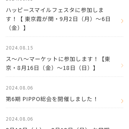
ハッピースマイルフェスタに参加しま
す！【 東京霞が関・9月2日（月）～6日
（金）】
2024.08.15
ス～ハ～マーケットに参加します！【東
京・8月16日（金）～18日（日）】
2024.08.06
第6期 PIPPO総会を開催しました！
2024.08.06