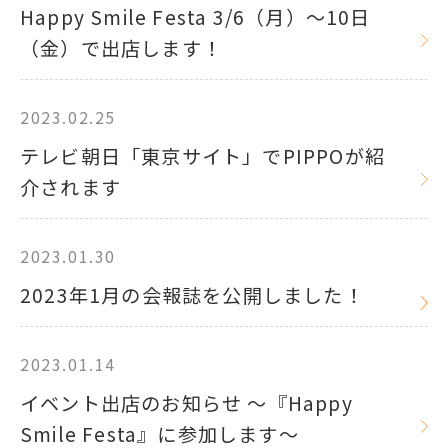
Happy Smile Festa 3/6（月）～10日
（金）で出店します！
2023.02.25
テレビ朝日「東京サイト」でPIPPOが紹
介されます
2023.01.30
2023年1月の会報誌を公開しました！
2023.01.14
イベント出店のお知らせ ～『Happy
Smile Festa』に参加します～