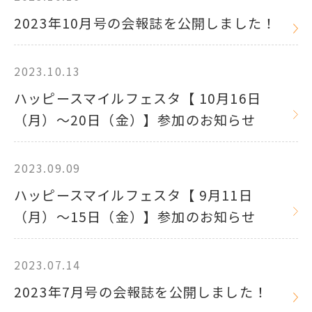
2023年10月号の会報誌を公開しました！
2023.10.13
ハッピースマイルフェスタ【 10月16日
（月）～20日（金）】参加のお知らせ
2023.09.09
ハッピースマイルフェスタ【 9月11日
（月）～15日（金）】参加のお知らせ
2023.07.14
2023年7月号の会報誌を公開しました！