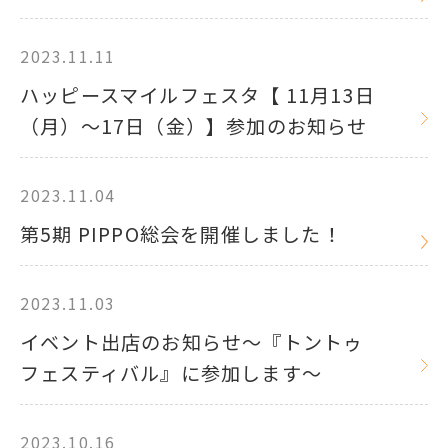
2023.11.11
ハッピースマイルフェスタ【 11月13日
（月）～17日（金）】参加のお知らせ
2023.11.04
第5期 PIPPO総会を開催しました！
2023.11.03
イベント出店のお知らせ～『トントゥ
フェスティバル』に参加します～
2023.10.16