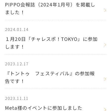
PIPPO会報誌（2024年1月号）を掲載し
ました！
2024.01.14
１月20日「チャレスポ！TOKYO」に参加
します！
2023.12.17
『トントゥ フェスティバル』の参加報
告です！
2023.11.11
Meta様のイベントに参加しました