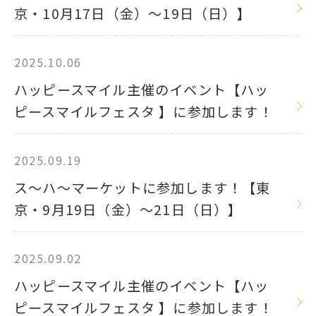
京・10月17日（金）～19日（日）】
2025.10.06
ハッピースマイル主催のイベント【ハッ
ピースマイルフェスタ 】に参加します！
2025.09.19
ス～ハ～マーケットに参加します！【東
京・9月19日（金）～21日（日）】
2025.09.02
ハッピースマイル主催のイベント【ハッ
ピースマイルフェスタ 】に参加します！