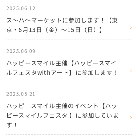
2025.06.12
ス～ハ～マーケットに参加します！【東
京・6月13日（金）～15日（日）】
2025.06.09
ハッピースマイル主催【ハッピースマイ
ルフェスタwithアート】に参加します！
2025.05.21
ハッピースマイル主催のイベント【ハッ
ピースマイルフェスタ 】に参加していま
す！