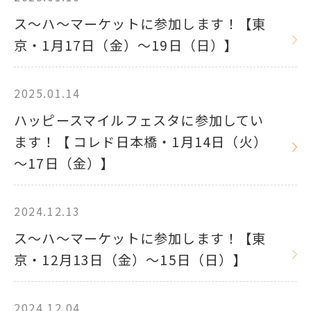
ス～ハ～マーケットに参加します！【東
京・1月17日（金）～19日（日）】
2025.01.14
ハッピースマイルフェスタに参加してい
ます！【 コレド日本橋・1月14日（火）
～17日（金）】
2024.12.13
ス～ハ～マーケットに参加します！【東
京・12月13日（金）～15日（日）】
2024.12.04