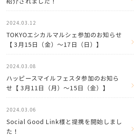
紹介されました！
2024.03.12
TOKYOエシカルマルシェ参加のお知らせ
【 3月15日（金）～17日（日）】
2024.03.08
ハッピースマイルフェスタ参加のお知ら
せ【 3月11日（月）～15日（金）】
2024.03.06
Social Good Link様と提携を開始しまし
た！